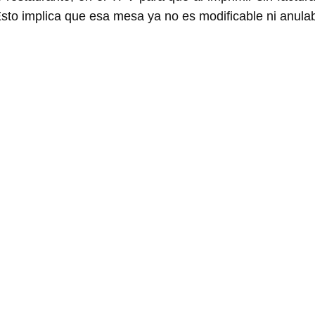
to implica que esa mesa ya no es modificable ni anulab