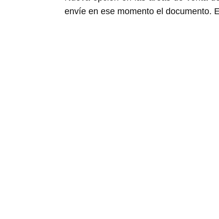
envíe en ese momento el documento. Es