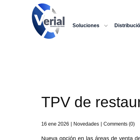
Soluciones
Distribuci
TPV de restau
16 ene 2026
Novedades
Comments (0)
Nueva opción en las áreas de venta de 