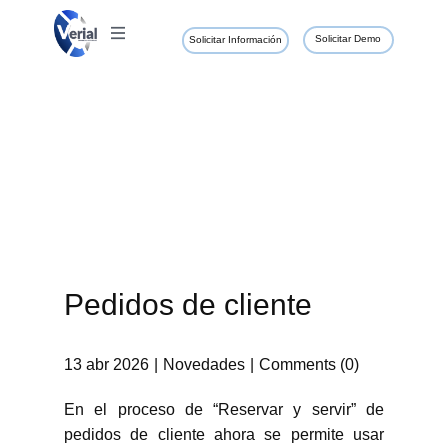
Solicitar Demo
Solicitar Información
Pedidos de cliente
13 abr 2026
Novedades
Comments (0)
En el proceso de “Reservar y servir” de
pedidos de cliente ahora se permite usar