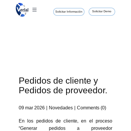
Solicitar Demo
Solicitar Información
Pedidos de cliente y
Pedidos de proveedor.
09 mar 2026
Novedades
Comments (0)
En los pedidos de cliente, en el proceso
“Generar pedidos a proveedor