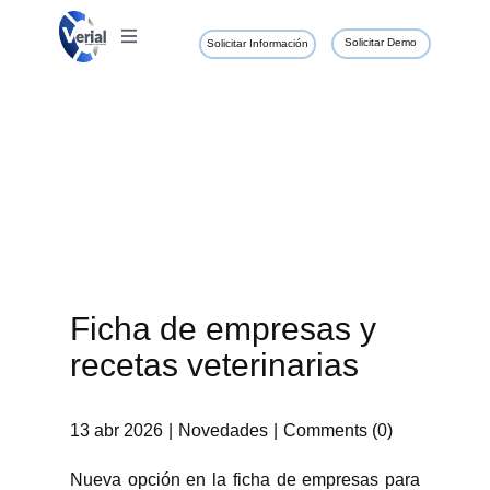
Solicitar Demo
Solicitar Información
Ficha de empresas y
recetas veterinarias
13 abr 2026
Novedades
Comments (0)
Nueva opción en la ficha de empresas para