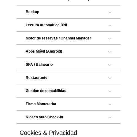
Backup
Lectura automática DNI
Motor de reservas / Channel Manager
Apps Móvil (Android)
SPA / Balneario
Restaurante
Gestión de contabilidad
Firma Manuscrita
Kiosco auto Check-In
Cookies & Privacidad