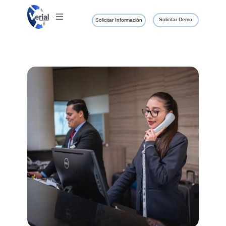
Solicitar Demo
Solicitar Información