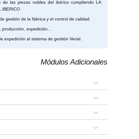
n de las piezas nobles del ibérico cumpliendo LA
 IBERICO.
e gestión de la fábrica y el control de calidad.
s, producción, expedición…
e expedición al sistema de gestión Verial.
Módulos Adicionales