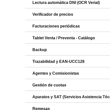
Lectura automática DNI (OCR Verial)
Verificador de precios
Facturaciones periódicas
Tablet Venta / Preventa - Catálogo
Backup
Trazabilidad y EAN-UCC128
Agentes y Comisionistas
Gestión de cuotas
Aparatos y SAT (Servicios Asistencia Téc
Remesas