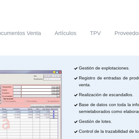
cumentos Venta
Artículos
TPV
Proveedo
Gestión de explotaciones.
Registro de entradas de prod
venta.
Realización de escandallos.
Base de datos con toda la inf
semielaborados como elabora
Gestión de lotes.
Control de la trazabilidad de l