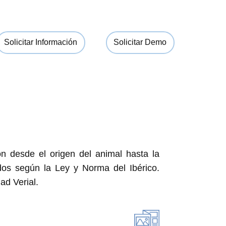
Solicitar Información
Solicitar Demo
ón desde el origen del animal hasta la
tados según la Ley y Norma del Ibérico.
ad Verial.