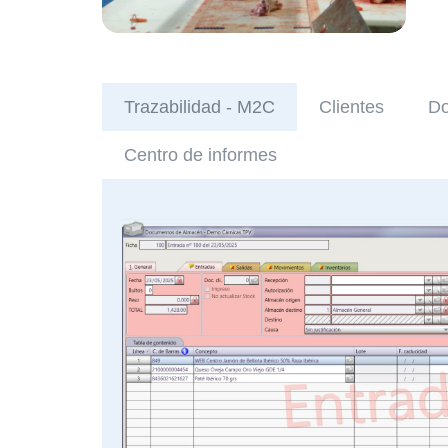
Trazabilidad - M2C
Clientes
Do
Centro de informes