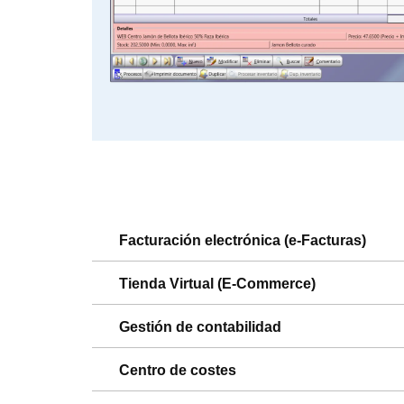
Facturación electrónica (e-Facturas)
Tienda Virtual (E-Commerce)
Gestión de contabilidad
Centro de costes