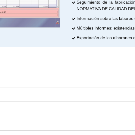
Seguimiento de la fabricació
NORMATIVA DE CALIDAD DEL
Información sobre las labores d
Múltiples informes: existencia
Exportación de los albaranes d