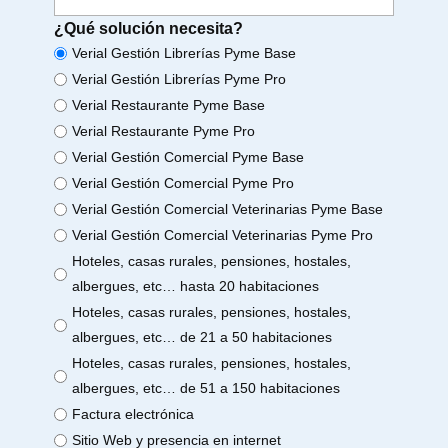
¿Qué solución necesita?
Verial Gestión Librerías Pyme Base
Verial Gestión Librerías Pyme Pro
Verial Restaurante Pyme Base
Verial Restaurante Pyme Pro
Verial Gestión Comercial Pyme Base
Verial Gestión Comercial Pyme Pro
Verial Gestión Comercial Veterinarias Pyme Base
Verial Gestión Comercial Veterinarias Pyme Pro
Hoteles, casas rurales, pensiones, hostales,
albergues, etc… hasta 20 habitaciones
Hoteles, casas rurales, pensiones, hostales,
albergues, etc… de 21 a 50 habitaciones
Hoteles, casas rurales, pensiones, hostales,
albergues, etc… de 51 a 150 habitaciones
Factura electrónica
Sitio Web y presencia en internet