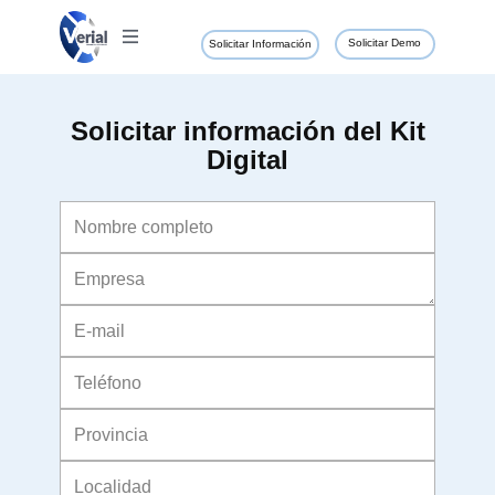
Solicitar Demo
Solicitar Información
Solicitar información del Kit
Digital