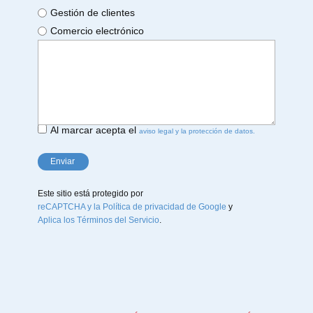
Gestión de clientes
Comercio electrónico
Al marcar acepta el
aviso legal y la protección de datos.
Enviar
Este sitio está protegido por
reCAPTCHA y la Política de privacidad de Google
y
Aplica los Términos del Servicio
.