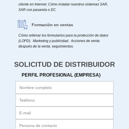
cliente en Internet. Cómo instalar nuestros sistemas SAR,
SAR con pasarela o DC.
Formación en ventas
Cómo rellenar los formularios para la protección de datos
(LOPD). Marketing y publicidad. Acciones de venta
después de la venta: seguimientos.
SOLICITUD DE DISTRIBUIDOR
PERFIL PROFESIONAL (EMPRESA)