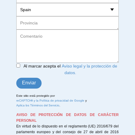
Al marcar acepta el
Aviso legal y la protección de
datos
.
Enviar
Este sitio está​​ protegido por
reCAPTCHA y la Política de privacidad de Google
y
Aplica los Términos del Servicio
.
AVISO DE PROTECCIÓN DE DATOS DE CARÁCTER
PERSONAL
En virtud de lo dispuesto en el reglamento (UE) 2016/679 del
parlamento europeo y del consejo de 27 de abril de 2016