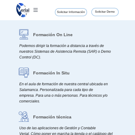
Solicitar Demo
Solicitar Información
Formación On Line
Podemos dirigir la formación a distancia a través de
nuestros Sistemas de Asistencia Remota (SAR) o Demo
Control (DC).
Formación In Situ
En el aula de formación de nuestra central ubicada en
Salamanca. Personalizada para cada tipo de
empresa. Para una o más personas. Para técnicos y/o
comerciales.
Formación técnica
Uso de las aplicaciones de Gestión y Contable
Verial. Cómo poner en marcha la tienda o el catálogo del